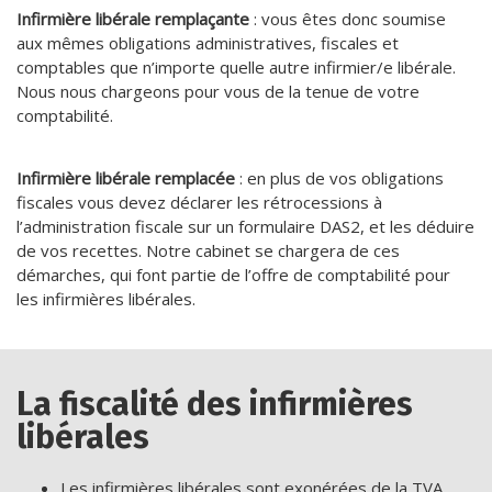
Infirmière libérale remplaçante
: vous êtes donc soumise
aux mêmes obligations administratives, fiscales et
comptables que n’importe quelle autre infirmier/e libérale.
Nous nous chargeons pour vous de la tenue de votre
comptabilité.
Infirmière libérale remplacée
: en plus de vos obligations
fiscales vous devez déclarer les rétrocessions à
l’administration fiscale sur un formulaire DAS2, et les déduire
de vos recettes. Notre cabinet se chargera de ces
démarches, qui font partie de l’offre de comptabilité pour
les infirmières libérales.
La fiscalité des infirmières
libérales
Les infirmières libérales sont exonérées de la TVA