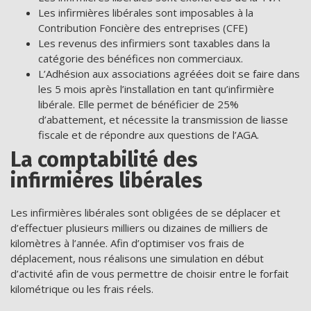
Les infirmières libérales sont imposables à la
Contribution Foncière des entreprises (CFE)
Les revenus des infirmiers sont taxables dans la
catégorie des bénéfices non commerciaux.
L’Adhésion aux associations agréées doit se faire dans
les 5 mois après l’installation en tant qu’infirmière
libérale. Elle permet de bénéficier de 25%
d’abattement, et nécessite la transmission de liasse
fiscale et de répondre aux questions de l’AGA.
La comptabilité des
infirmières libérales
Les infirmières libérales sont obligées de se déplacer et
d’effectuer plusieurs milliers ou dizaines de milliers de
kilomètres à l’année. Afin d’optimiser vos frais de
déplacement, nous réalisons une simulation en début
d’activité afin de vous permettre de choisir entre le forfait
kilométrique ou les frais réels.