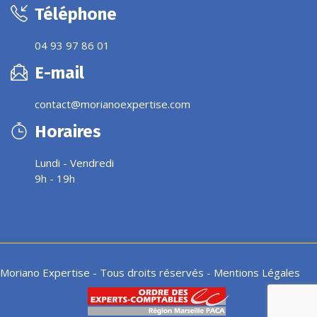
Téléphone
04 93 97 86 01
E-mail
contact@morianoexpertise.com
Horaires
Lundi - Vendredi
9h - 19h
Moriano Expertise - Tous droits réservés -
Mentions Légales