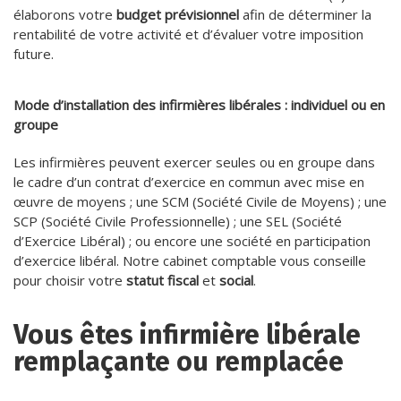
élaborons votre
budget prévisionnel
afin de déterminer la
rentabilité de votre activité et d’évaluer votre imposition
future.
Mode d’installation des infirmières libérales : individuel ou en
groupe
Les infirmières peuvent exercer seules ou en groupe dans
le cadre d’un contrat d’exercice en commun avec mise en
œuvre de moyens ; une SCM (Société Civile de Moyens) ; une
SCP (Société Civile Professionnelle) ; une SEL (Société
d’Exercice Libéral) ; ou encore une société en participation
d’exercice libéral. Notre cabinet comptable vous conseille
pour choisir votre
statut fiscal
et
social
.
Vous êtes infirmière libérale
remplaçante ou remplacée