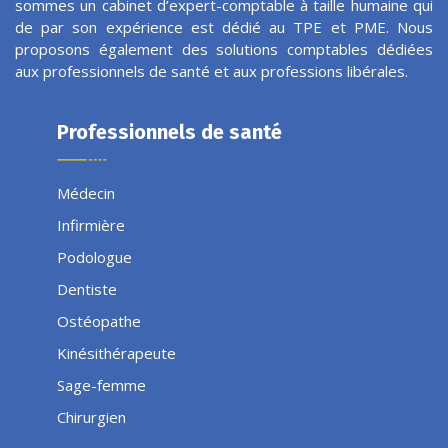
sommes un cabinet d’expert-comptable à taille humaine qui
de par son expérience est dédié au TPE et PME. Nous
proposons également des solutions comptables dédiées
aux professionnels de santé et aux professions libérales.
Professionnels de santé
Médecin
Infirmière
Podologue
Dentiste
Ostéopathe
Kinésithérapeute
Sage-femme
Chirurgien