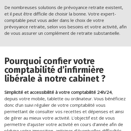
De nombreuses solutions de prévoyance retraite existent,
et il peut être difficile de choisir la bonne. Votre expert-
comptable peut vous aider dans le choix de votre
prévoyance retraite, selon vos besoins et votre activité, afin
de vous assurer un complément de retraite substantielle.
Pourquoi confier votre
comptabilité d’infirmière
libérale à notre cabinet ?
Simplicité et accessibilité à votre comptabilité 24h/24
,
depuis votre mobile, tablette ou ordinateur. Vous bénéficiez
donc d’un suivi régulier de votre comptabilité vous
permettant de consulter vos recettes et dépenses et ainsi
de gérer au mieux votre activité. L’objectif est de vous
permettre d’ajuster votre activité en cours d’année afin de
réduire votre imposition, anticiper d’éventuelles difficultés