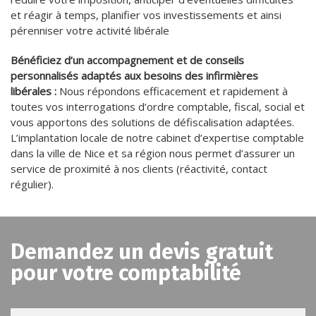
et réagir à temps, planifier vos investissements et ainsi
pérenniser votre activité libérale
Bénéficiez d’un accompagnement et de conseils
personnalisés adaptés aux besoins des infirmières
libérales :
Nous répondons efficacement et rapidement à
toutes vos interrogations d’ordre comptable, fiscal, social et
vous apportons des solutions de défiscalisation adaptées.
L’implantation locale de notre cabinet d’expertise comptable
dans la ville de Nice et sa région nous permet d’assurer un
service de proximité à nos clients (réactivité, contact
régulier).
Demandez un devis gratuit
pour votre comptabilité