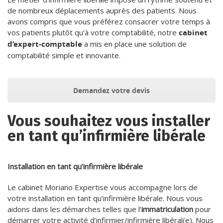
de nombreux déplacements auprès des patients. Nous
avons compris que vous préférez consacrer votre temps à
vos patients plutôt qu’à votre comptabilité, notre
cabinet
d’expert-comptable
a mis en place une solution de
comptabilité simple et innovante.
Demandez votre devis
Vous souhaitez vous installer
en tant qu’infirmière libérale
Installation en tant qu’infirmière libérale
Le cabinet Moriano Expertise vous accompagne lors de
votre installation en tant qu’infirmière libérale. Nous vous
aidons dans les démarches telles que l’
immatriculation
pour
démarrer votre activité d’infirmier/infirmière libéral(e). Nous