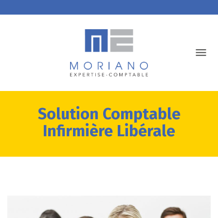
Solution Comptable
Infirmière Libérale