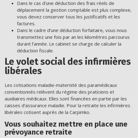
Dans le cas d’une déduction des frais réels de
déplacement la gestion comptable est plus complexe,
vous devez conserver tous les justificatifs et les
factures.
Dans le cadre d’une déduction forfaitaire, vous nous
transmettez une fois par an les kilomètres parcourus
durant l’année. Le cabinet se charge de calculer la
déduction fiscale.
Le volet social des infirmières
libérales
Les cotisations maladie-maternité des paramédicaux
conventionnés relèvent du régime des praticiens et
auxiliaires médicaux. Elles sont financées en partie par les
caisses d’assurance maladie. Pour la retraite les infirmières
libérales cotisent auprès de la Carpimko.
Vous souhaitez mettre en place une
prévoyance retraite