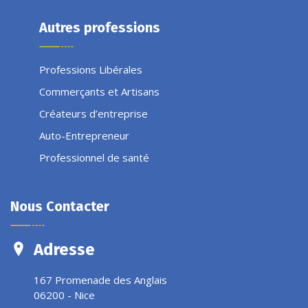
Autres professions
Professions Libérales
Commerçants et Artisans
Créateurs d’entreprise
Auto-Entrepreneur
Professionnel de santé
Nous Contacter
Adresse
167 Promenade des Anglais
06200 - Nice