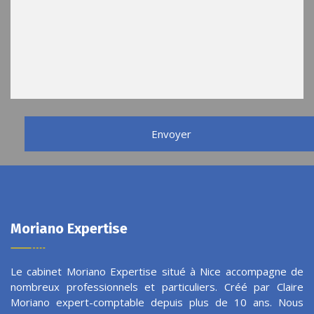
Moriano Expertise
Le cabinet Moriano Expertise situé à Nice accompagne de
nombreux professionnels et particuliers. Créé par
Claire
Moriano expert-comptable
depuis plus de 10 ans. Nous