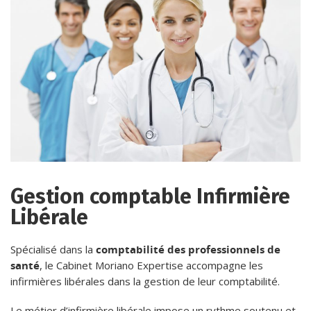
Gestion comptable Infirmière
Libérale
Spécialisé dans la
comptabilité des professionnels de
santé
, le Cabinet Moriano Expertise accompagne les
infirmières libérales dans la gestion de leur comptabilité.
Le métier d’infirmière libérale impose un rythme soutenu et