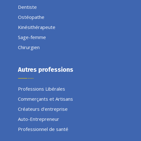
Dentiste
Ostéopathe
Kinésithérapeute
Sage-femme
Chirurgien
Autres professions
Professions Libérales
Commerçants et Artisans
Créateurs d’entreprise
Auto-Entrepreneur
Professionnel de santé