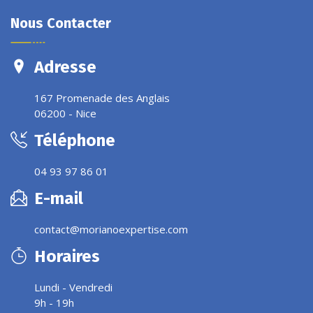
Nous Contacter
Adresse
167 Promenade des Anglais
06200 - Nice
Téléphone
04 93 97 86 01
E-mail
contact@morianoexpertise.com
Horaires
Lundi - Vendredi
9h - 19h