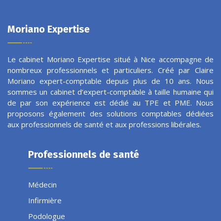
Moriano Expertise
Le cabinet Moriano Expertise situé à Nice accompagne de
nombreux professionnels et particuliers. Créé par
Claire
Moriano expert-comptable
depuis plus de 10 ans. Nous
sommes un cabinet d’expert-comptable à taille humaine qui
de par son expérience est dédié au TPE et PME. Nous
proposons également des solutions comptables dédiées
aux professionnels de santé et aux professions libérales.
Professionnels de santé
Médecin
Infirmière
Podologue